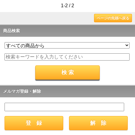
1-2 / 2
ページの先頭へ戻る
商品検索
メルマガ登録・解除