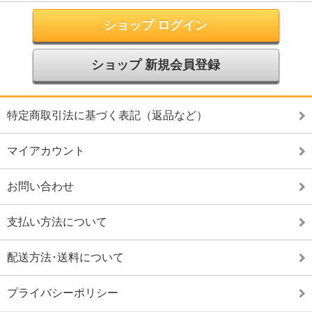
ショップ ログイン
ショップ 新規会員登録
特定商取引法に基づく表記（返品など）
マイアカウント
お問い合わせ
支払い方法について
配送方法･送料について
プライバシーポリシー