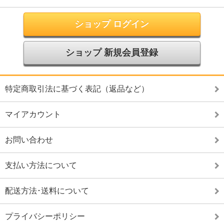
ショップ ログイン
ショップ 新規会員登録
特定商取引法に基づく表記（返品など）
マイアカウント
お問い合わせ
支払い方法について
配送方法･送料について
プライバシーポリシー