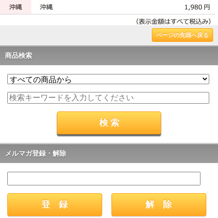
ページの先頭へ戻る
商品検索
メルマガ登録・解除