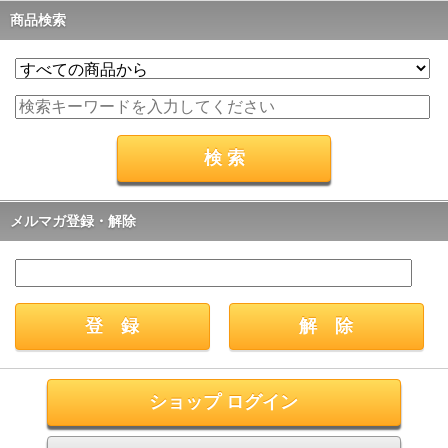
商品検索
メルマガ登録・解除
ショップ ログイン