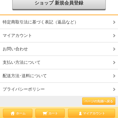
ショップ 新規会員登録
特定商取引法に基づく表記（返品など）
マイアカウント
お問い合わせ
支払い方法について
配送方法･送料について
プライバシーポリシー
ページの先頭へ戻る
ホーム
カート
マイアカウント