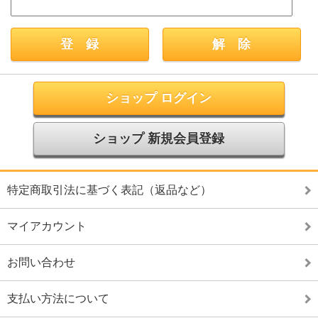
ショップ ログイン
ショップ 新規会員登録
特定商取引法に基づく表記（返品など）
マイアカウント
お問い合わせ
支払い方法について