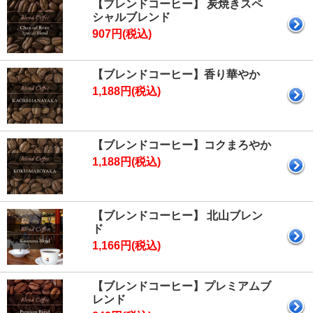
【ブレンドコーヒー】 炭焼きスペ
シャルブレンド
907円(税込)
【ブレンドコーヒー】香り華やか
1,188円(税込)
【ブレンドコーヒー】コクまろやか
1,188円(税込)
【ブレンドコーヒー】 北山ブレン
ド
1,166円(税込)
【ブレンドコーヒー】プレミアムブ
レンド