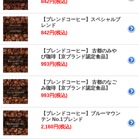
842円(税込)
【ブレンドコーヒー】スペシャルブ
レンド
842円(税込)
【ブレンドコーヒー】 古都のみや
び珈琲【京ブランド認定食品】
993円(税込)
【ブレンドコーヒー】 古都のなご
み珈琲【京ブランド認定食品】
993円(税込)
【ブレンドコーヒー】ブルーマウン
テン No.1ブレンド
2,160円(税込)