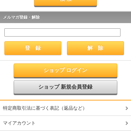
メルマガ登録・解除
ショップ ログイン
ショップ 新規会員登録
特定商取引法に基づく表記（返品など）
マイアカウント