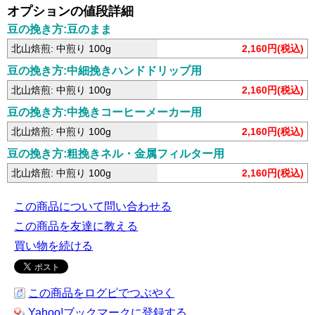
オプションの値段詳細
豆の挽き方:豆のまま
北山焙煎: 中煎り 100g
2,160円(税込)
豆の挽き方:中細挽きハンドドリップ用
北山焙煎: 中煎り 100g
2,160円(税込)
豆の挽き方:中挽きコーヒーメーカー用
北山焙煎: 中煎り 100g
2,160円(税込)
豆の挽き方:粗挽きネル・金属フィルター用
北山焙煎: 中煎り 100g
2,160円(税込)
この商品について問い合わせる
この商品を友達に教える
買い物を続ける
この商品をログピでつぶやく
Yahoo!ブックマークに登録する