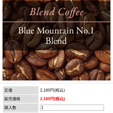
定価
2,160円(税込)
販売価格
2,160円(税込)
購入数