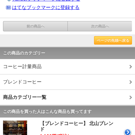
はてなブックマークに登録する
前の商品へ
次の商品へ
ページの先頭へ戻る
この商品のカテゴリー
コーヒー計量商品
ブレンドコーヒー
商品カテゴリー一覧
この商品を買った人はこんな商品も買ってます
【ブレンドコーヒー】 北山ブレン
ド