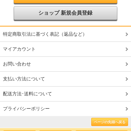
ショップ 新規会員登録
特定商取引法に基づく表記（返品など）
マイアカウント
お問い合わせ
支払い方法について
配送方法･送料について
プライバシーポリシー
ページの先頭へ戻る