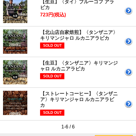
【生豆】〈タイ〉ブルーコフ アラ
ビカ
723円(税込)
【北山店自家焙煎】〈タンザニア〉
キリマンジャロ ルカニアラビカ
SOLD OUT
【生豆】〈タンザニア〉キリマンジ
ャロ ルカニアラビカ
SOLD OUT
【ストレートコーヒー】〈タンザニ
ア〉キリマンジャロ ルカニアラビ
カ
SOLD OUT
1-6 / 6