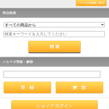
ページの先頭へ戻る
商品検索
メルマガ登録・解除
ショップ ログイン