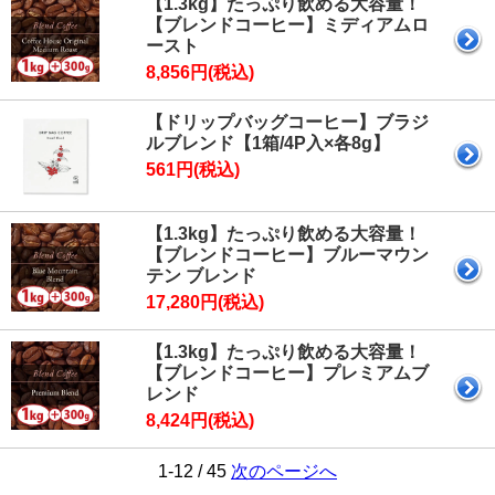
【1.3kg】たっぷり飲める大容量！
【ブレンドコーヒー】ミディアムロ
ースト
8,856円(税込)
【ドリップバッグコーヒー】ブラジ
ルブレンド【1箱/4P入×各8g】
561円(税込)
【1.3kg】たっぷり飲める大容量！
【ブレンドコーヒー】ブルーマウン
テン ブレンド
17,280円(税込)
【1.3kg】たっぷり飲める大容量！
【ブレンドコーヒー】プレミアムブ
レンド
8,424円(税込)
1-12 / 45
次のページへ