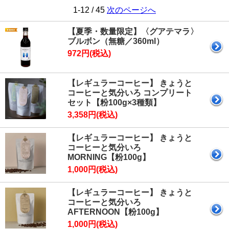
1-12 / 45
次のページへ
【夏季・数量限定】〈グアテマラ〉
ブルボン（無糖／360ml）
972円(税込)
【レギュラーコーヒー】 きょうと
コーヒーと気分いろ コンプリート
セット【粉100g×3種類】
3,358円(税込)
【レギュラーコーヒー】 きょうと
コーヒーと気分いろ
MORNING【粉100g】
1,000円(税込)
【レギュラーコーヒー】 きょうと
コーヒーと気分いろ
AFTERNOON【粉100g】
1,000円(税込)