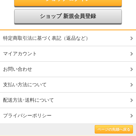
ショップ 新規会員登録
特定商取引法に基づく表記（返品など）
マイアカウント
お問い合わせ
支払い方法について
配送方法･送料について
プライバシーポリシー
ページの先頭へ戻る