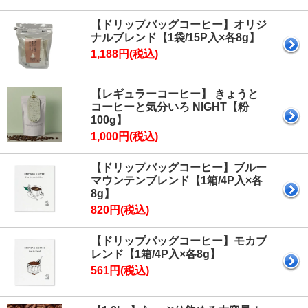
【ドリップバッグコーヒー】オリジ
ナルブレンド【1袋/15P入×各8g】
1,188円(税込)
【レギュラーコーヒー】 きょうと
コーヒーと気分いろ NIGHT【粉
100g】
1,000円(税込)
【ドリップバッグコーヒー】ブルー
マウンテンブレンド【1箱/4P入×各
8g】
820円(税込)
【ドリップバッグコーヒー】モカブ
レンド【1箱/4P入×各8g】
561円(税込)