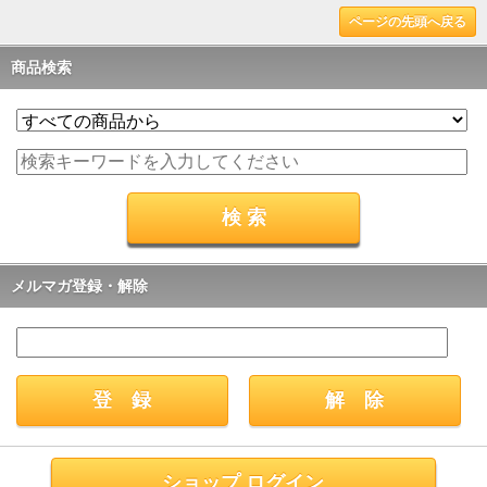
ページの先頭へ戻る
商品検索
メルマガ登録・解除
ショップ ログイン