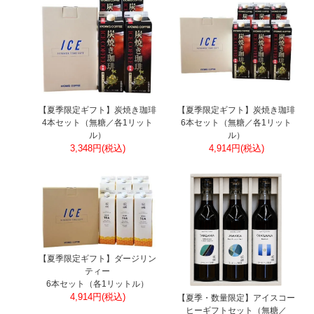
【夏季限定ギフト】炭焼き珈琲
【夏季限定ギフト】炭焼き珈琲
4本セット（無糖／各1リット
6本セット（無糖／各1リット
ル）
ル）
3,348円(税込)
4,914円(税込)
【夏季限定ギフト】ダージリン
ティー
6本セット（各1リットル）
4,914円(税込)
【夏季・数量限定】アイスコー
ヒーギフトセット（無糖／