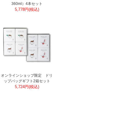
360ml）4本セット
5,778円(税込)
オンラインショップ限定 ドリ
ップバッグギフト2箱セット
5,724円(税込)