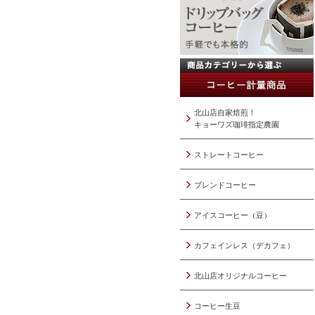
北山店自家焙煎！
キョーワズ珈琲指定農園
ストレートコーヒー
ブレンドコーヒー
アイスコーヒー（豆）
カフェインレス（デカフェ）
北山店オリジナルコーヒー
コーヒー生豆