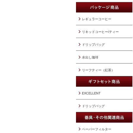
レギュラーコーヒー
リキッドコーヒー/ティー
ドリップバッグ
水出し珈琲
リーフティー（紅茶）
EXCELLENT
ドリップバッグ
ペーパーフィルター