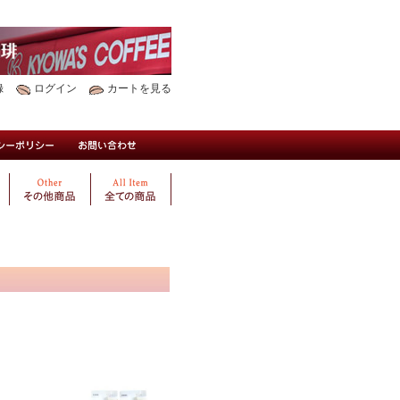
録
ログイン
カートを見る