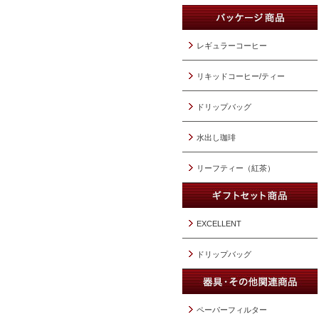
レギュラーコーヒー
リキッドコーヒー/ティー
ドリップバッグ
水出し珈琲
リーフティー（紅茶）
EXCELLENT
ドリップバッグ
ペーパーフィルター