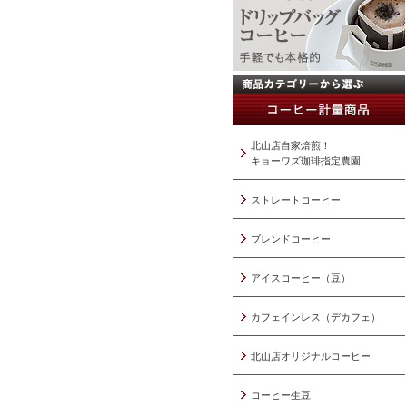
北山店自家焙煎！
キョーワズ珈琲指定農園
ストレートコーヒー
ブレンドコーヒー
アイスコーヒー（豆）
カフェインレス（デカフェ）
北山店オリジナルコーヒー
コーヒー生豆