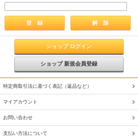
ショップ ログイン
ショップ 新規会員登録
特定商取引法に基づく表記（返品など）
マイアカウント
お問い合わせ
支払い方法について