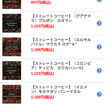
907円(税込)
【ストレートコーヒー】〈グアテマ
ラ〉ブルボン カタラン
1,101円(税込)
【ストレートコーヒー】〈エルサル
バドル〉マラカラ ロテ“Ａ”
1,166円(税込)
【ストレートコーヒー】〈コロンビ
ア〉ティピカ カウカハンバロ
1,101円(税込)
【ストレートコーヒー】〈イエメ
ン〉モカマタリ バニーマタル
1,166円(税込)