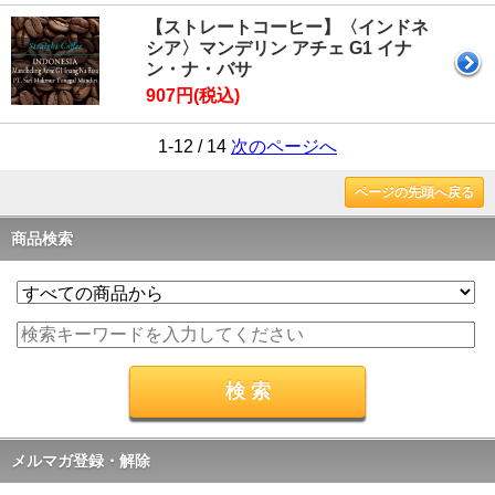
【ストレートコーヒー】〈インドネ
シア〉マンデリン アチェ G1 イナ
ン・ナ・バサ
907円(税込)
1-12 / 14
次のページへ
ページの先頭へ戻る
商品検索
メルマガ登録・解除