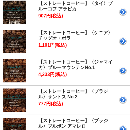
【ストレートコーヒー】〈タイ〉ブ
ルーコフ アラビカ
907円(税込)
【ストレートコーヒー】〈ケニア〉
チャグオ・ボラ
1,101円(税込)
【ストレートコーヒー】〈ジャマイ
カ〉ブルーマウンテンNo.1
4,233円(税込)
【ストレートコーヒー】〈ブラジ
ル〉サントス No.2
777円(税込)
【ストレートコーヒー】〈ブラジ
ル〉ブルボン アマレロ