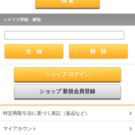
メルマガ登録・解除
ショップ ログイン
ショップ 新規会員登録
特定商取引法に基づく表記（返品など）
マイアカウント