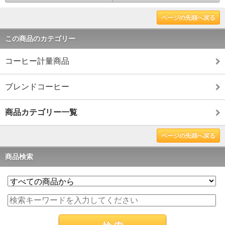
ページの先頭へ戻る
この商品のカテゴリー
コーヒー計量商品
ブレンドコーヒー
商品カテゴリー一覧
ページの先頭へ戻る
商品検索