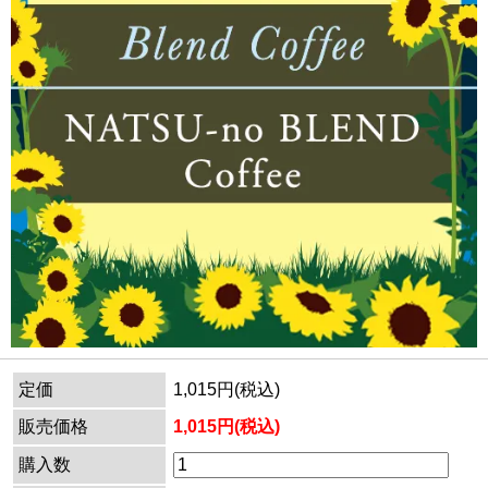
定価
1,015円(税込)
販売価格
1,015円(税込)
購入数