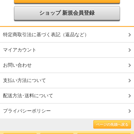
ショップ 新規会員登録
特定商取引法に基づく表記（返品など）
マイアカウント
お問い合わせ
支払い方法について
配送方法･送料について
プライバシーポリシー
ページの先頭へ戻る