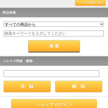
ページの先頭へ戻る
商品検索
メルマガ登録・解除
ショップ ログイン