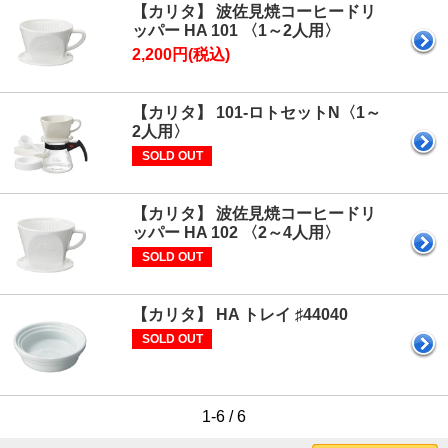
【カリタ】 波佐見焼コーヒードリ
ッパー HA 101 〈1～2人用〉
2,200円(税込)
【カリタ】 101-ロトセットN〈1～
2人用〉
SOLD OUT
【カリタ】 波佐見焼コーヒードリ
ッパー HA 102 〈2～4人用〉
SOLD OUT
【カリタ】 HA トレイ ♯44040
SOLD OUT
1-6 / 6