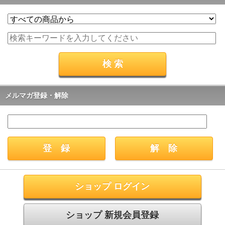
メルマガ登録・解除
ショップ ログイン
ショップ 新規会員登録