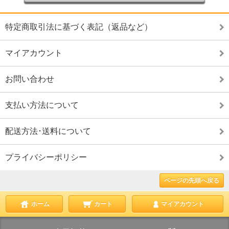
特定商取引法に基づく表記（返品など）
マイアカウント
お問い合わせ
支払い方法について
配送方法･送料について
プライバシーポリシー
ページの先頭へ戻る
ホーム
カート
マイアカウント