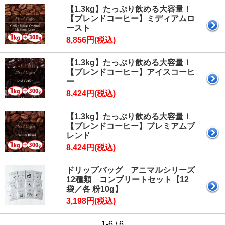
【1.3kg】たっぷり飲める大容量！
【ブレンドコーヒー】ミディアムロ
ースト
8,856円(税込)
【1.3kg】たっぷり飲める大容量！
【ブレンドコーヒー】アイスコーヒ
ー
8,424円(税込)
【1.3kg】たっぷり飲める大容量！
【ブレンドコーヒー】プレミアムブ
レンド
8,424円(税込)
ドリップバッグ アニマルシリーズ
12種類 コンプリートセット【12
袋／各 粉10g】
3,198円(税込)
1-6 / 6