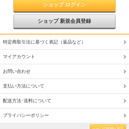
ショップ ログイン
ショップ 新規会員登録
特定商取引法に基づく表記（返品など）
マイアカウント
お問い合わせ
支払い方法について
配送方法･送料について
プライバシーポリシー
ページの先頭へ戻る