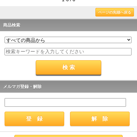
ページの先頭へ戻る
商品検索
メルマガ登録・解除