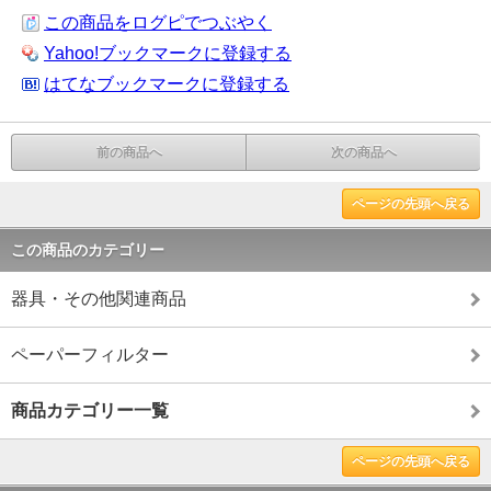
この商品をログピでつぶやく
Yahoo!ブックマークに登録する
はてなブックマークに登録する
前の商品へ
次の商品へ
ページの先頭へ戻る
この商品のカテゴリー
器具・その他関連商品
ペーパーフィルター
商品カテゴリー一覧
ページの先頭へ戻る