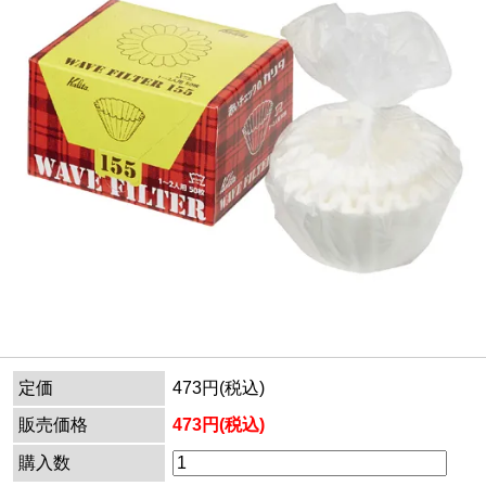
定価
473円(税込)
販売価格
473円(税込)
購入数