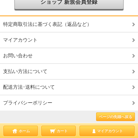
ショップ 新規会員登録
特定商取引法に基づく表記（返品など）
マイアカウント
お問い合わせ
支払い方法について
配送方法･送料について
プライバシーポリシー
ページの先頭へ戻る
ホーム
カート
マイアカウント