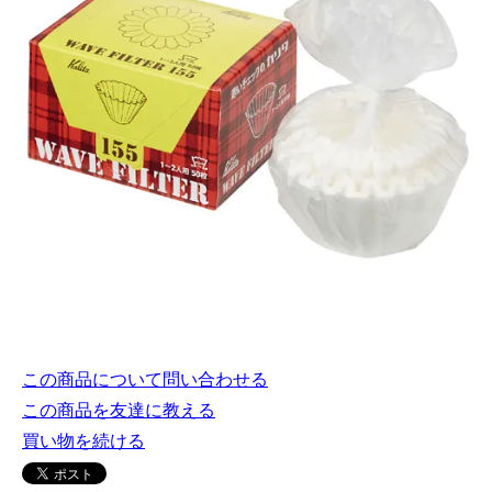
この商品について問い合わせる
この商品を友達に教える
買い物を続ける