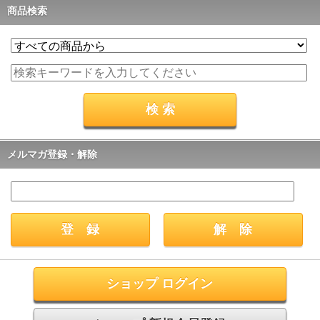
商品検索
メルマガ登録・解除
ショップ ログイン