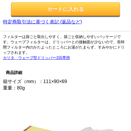
特定商取引法に基づく表記 (返品など)
フィルターは袋ごと取出しやすく、袋ごと収納しやすいパッケージで
す。ウェーブフィルターは、ドリッパーとの接触面が少ないので、長時
間フィルター内のかたよったところにお湯がたまらず、すみやかにドリ
ップされます。
カリタ ウェーブ型ドリッパー155専用
商品詳細
箱サイズ（mm）：111×90×69
重量：80g