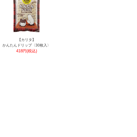
【カリタ】
かんたんドリップ〈30枚入〉
418円(税込)