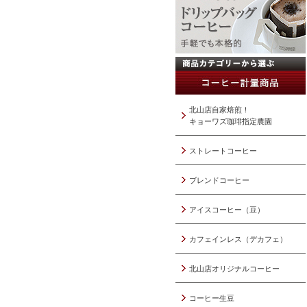
北山店自家焙煎！
キョーワズ珈琲指定農園
ストレートコーヒー
ブレンドコーヒー
アイスコーヒー（豆）
カフェインレス（デカフェ）
北山店オリジナルコーヒー
コーヒー生豆