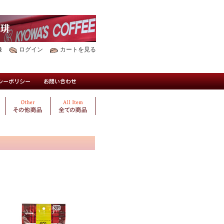
録
ログイン
カートを見る