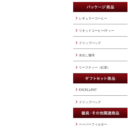
レギュラーコーヒー
リキッドコーヒー/ティー
ドリップバッグ
水出し珈琲
リーフティー（紅茶）
EXCELLENT
ドリップバッグ
ペーパーフィルター