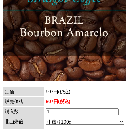
定価
907円(税込)
販売価格
907円(税込)
購入数
北山焙煎