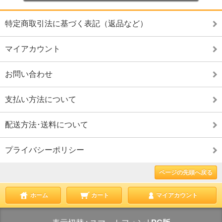
特定商取引法に基づく表記（返品など）
マイアカウント
お問い合わせ
支払い方法について
配送方法･送料について
プライバシーポリシー
ページの先頭へ戻る
ホーム
カート
マイアカウント