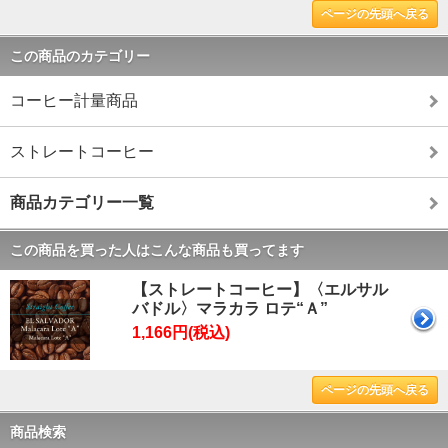
ページの先頭へ戻る
この商品のカテゴリー
コーヒー計量商品
ストレートコーヒー
商品カテゴリー一覧
この商品を買った人はこんな商品も買ってます
【ストレートコーヒー】〈エルサル
バドル〉マラカラ ロテ“Ａ”
1,166円(税込)
ページの先頭へ戻る
商品検索