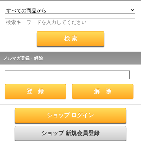
メルマガ登録・解除
ショップ ログイン
ショップ 新規会員登録