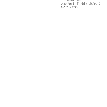
お届け先は、日本国内に限らせて
いただきます。