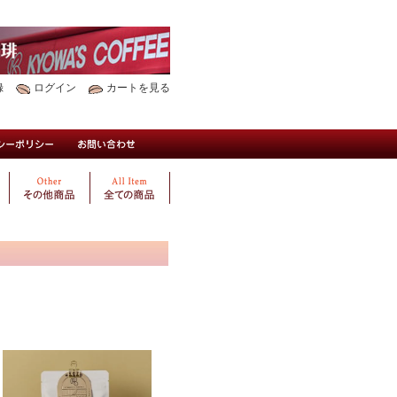
録
ログイン
カートを見る