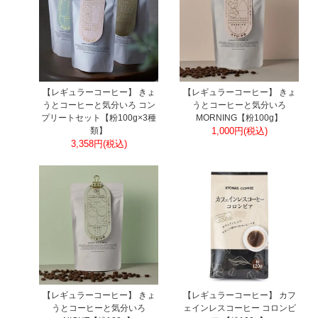
【レギュラーコーヒー】 きょ
【レギュラーコーヒー】 きょ
うとコーヒーと気分いろ コン
うとコーヒーと気分いろ
プリートセット【粉100g×3種
MORNING【粉100g】
類】
1,000円(税込)
3,358円(税込)
【レギュラーコーヒー】 きょ
【レギュラーコーヒー】 カフ
うとコーヒーと気分いろ
ェインレスコーヒー コロンビ