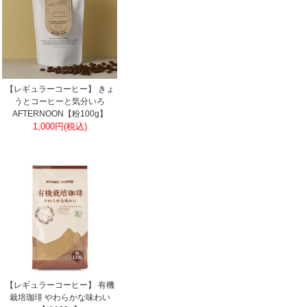
【レギュラーコーヒー】 きょ
うとコーヒーと気分いろ
AFTERNOON【粉100g】
1,000円(税込)
【レギュラーコーヒー】 有機
栽培珈琲 やわらかな味わい