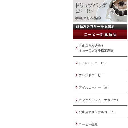
北山店自家焙煎！
キョーワズ珈琲指定農園
ストレートコーヒー
ブレンドコーヒー
アイスコーヒー（豆）
カフェインレス（デカフェ）
北山店オリジナルコーヒー
コーヒー生豆