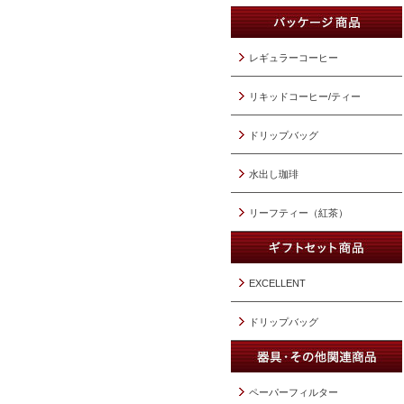
レギュラーコーヒー
リキッドコーヒー/ティー
ドリップバッグ
水出し珈琲
リーフティー（紅茶）
EXCELLENT
ドリップバッグ
ペーパーフィルター