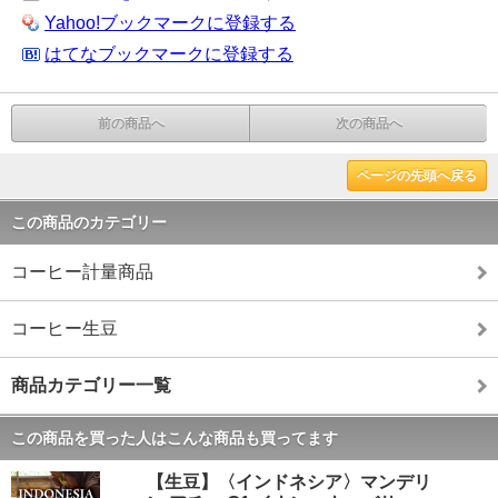
Yahoo!ブックマークに登録する
はてなブックマークに登録する
前の商品へ
次の商品へ
ページの先頭へ戻る
この商品のカテゴリー
コーヒー計量商品
コーヒー生豆
商品カテゴリー一覧
この商品を買った人はこんな商品も買ってます
【生豆】〈インドネシア〉マンデリ