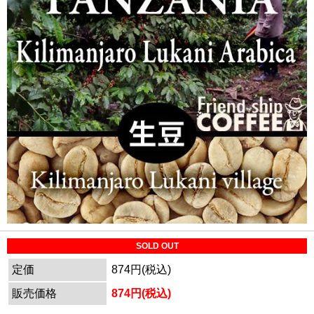
SOLD OUT
定価
874円(税込)
販売価格
874円(税込)