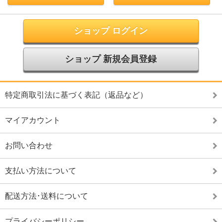
ショップ ログイン
ショップ 新規会員登録
特定商取引法に基づく表記（返品など）
マイアカウント
お問い合わせ
支払い方法について
配送方法･送料について
プライバシーポリシー