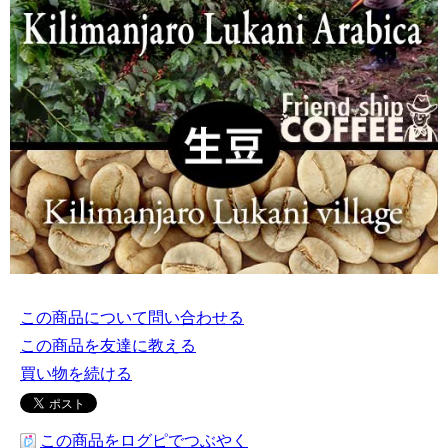
この商品について問い合わせる
この商品を友達に教える
買い物を続ける
この商品をログピでつぶやく