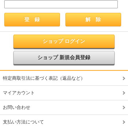
ショップ ログイン
ショップ 新規会員登録
特定商取引法に基づく表記（返品など）
マイアカウント
お問い合わせ
支払い方法について