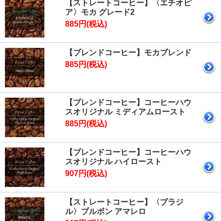
【ストレートコーヒー】〈エチオピ
ア〉モカ グレード2
885円(税込)
【ブレンドコーヒー】モカブレンド
885円(税込)
【ブレンドコーヒー】コーヒーハウ
スオリジナル ミディアムロースト
885円(税込)
【ブレンドコーヒー】コーヒーハウ
スオリジナル ハイロースト
907円(税込)
【ストレートコーヒー】〈ブラジ
ル〉ブルボン アマレロ