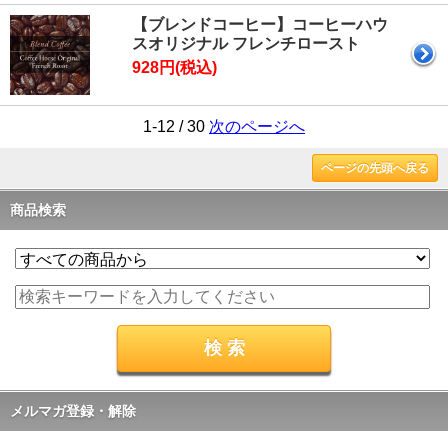
【ブレンドコーヒー】コーヒーハウ
スオリジナル フレンチロースト
928円(税込)
1-12 / 30
次のページへ
ページの先頭へ戻る
商品検索
メルマガ登録・解除