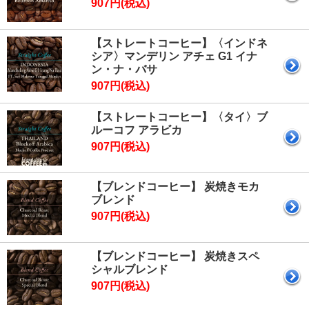
907円(税込)
【ストレートコーヒー】〈インドネ
シア〉マンデリン アチェ G1 イナ
ン・ナ・バサ
907円(税込)
【ストレートコーヒー】〈タイ〉ブ
ルーコフ アラビカ
907円(税込)
【ブレンドコーヒー】 炭焼きモカ
ブレンド
907円(税込)
【ブレンドコーヒー】 炭焼きスペ
シャルブレンド
907円(税込)