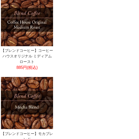
【ブレンドコーヒー】コーヒー
ハウスオリジナル ミディアム
ロースト
885円(税込)
【ブレンドコーヒー】モカブレ