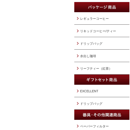
レギュラーコーヒー
リキッドコーヒー/ティー
ドリップバッグ
水出し珈琲
リーフティー（紅茶）
EXCELLENT
ドリップバッグ
ペーパーフィルター