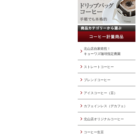
北山店自家焙煎！
キョーワズ珈琲指定農園
ストレートコーヒー
ブレンドコーヒー
アイスコーヒー（豆）
カフェインレス（デカフェ）
北山店オリジナルコーヒー
コーヒー生豆