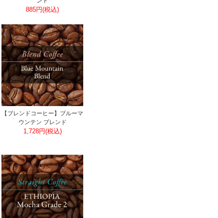
ンド
885円(税込)
【ブレンドコーヒー】ブルーマ
ウンテン ブレンド
1,728円(税込)