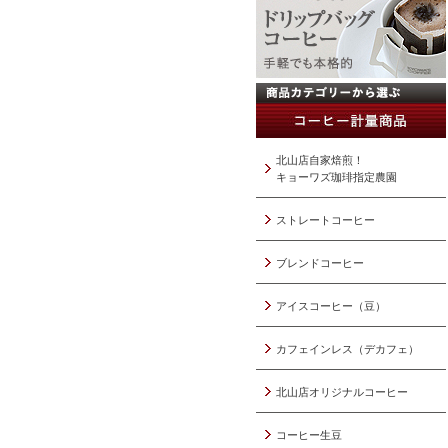
北山店自家焙煎！
キョーワズ珈琲指定農園
ストレートコーヒー
ブレンドコーヒー
アイスコーヒー（豆）
カフェインレス（デカフェ）
北山店オリジナルコーヒー
コーヒー生豆