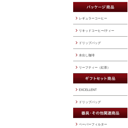
レギュラーコーヒー
リキッドコーヒー/ティー
ドリップバッグ
水出し珈琲
リーフティー（紅茶）
EXCELLENT
ドリップバッグ
ペーパーフィルター